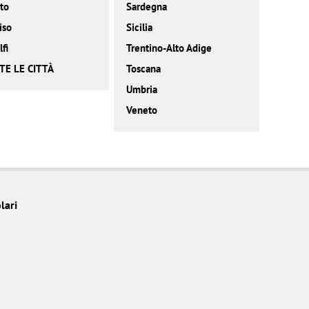
to
Sardegna
iso
Sicilia
fi
Trentino-Alto Adige
TE LE CITTÀ
Toscana
Umbria
Veneto
lari