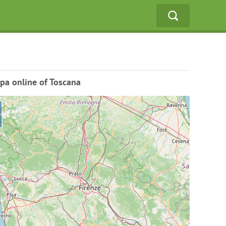
pa online of Toscana