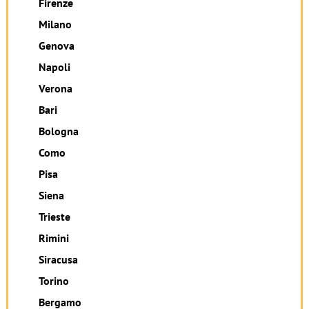
Firenze
Milano
Genova
Napoli
Verona
Bari
Bologna
Como
Pisa
Siena
Trieste
Rimini
Siracusa
Torino
Bergamo