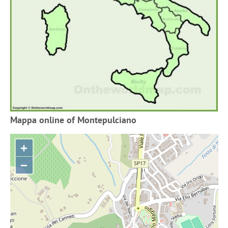
Mappa online of Montepulciano
+
−