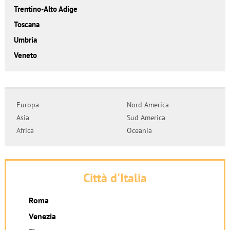
Trentino-Alto Adige
Toscana
Umbria
Veneto
Europa
Nord America
Asia
Sud America
Africa
Oceania
Città d'Italia
Roma
Venezia