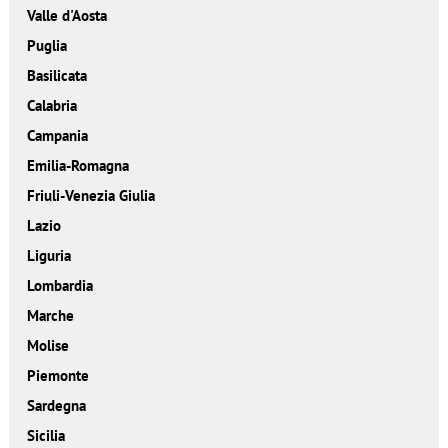
Valle d'Aosta
Puglia
Basilicata
Calabria
Campania
Emilia-Romagna
Friuli-Venezia Giulia
Lazio
Liguria
Lombardia
Marche
Molise
Piemonte
Sardegna
Sicilia