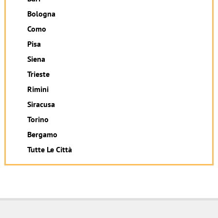
Bologna
Como
Pisa
Siena
Trieste
Rimini
Siracusa
Torino
Bergamo
Tutte Le Città