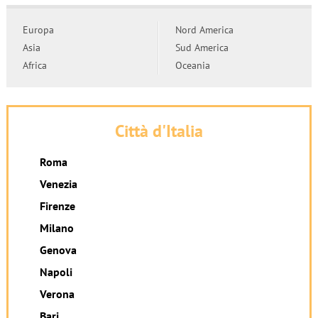
Europa
Nord America
Asia
Sud America
Africa
Oceania
Città d'Italia
Roma
Venezia
Firenze
Milano
Genova
Napoli
Verona
Bari