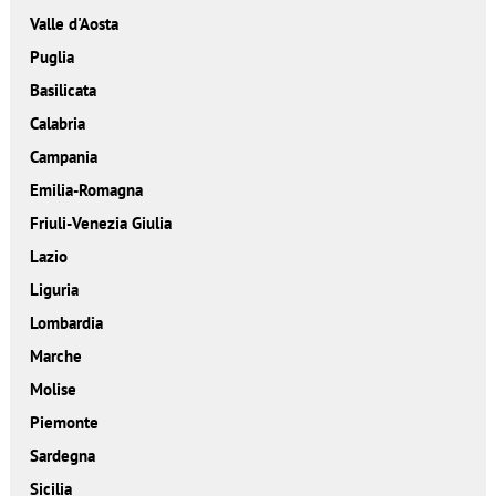
Valle d'Aosta
Puglia
Basilicata
Calabria
Campania
Emilia-Romagna
Friuli-Venezia Giulia
Lazio
Liguria
Lombardia
Marche
Molise
Piemonte
Sardegna
Sicilia