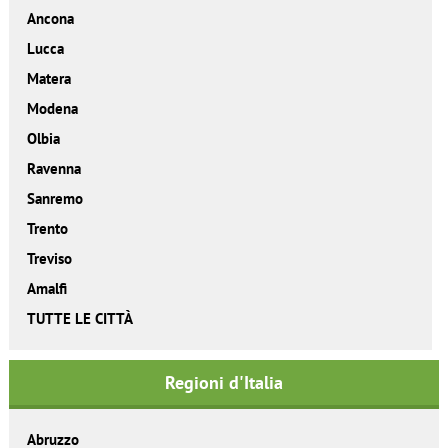
Ancona
Lucca
Matera
Modena
Olbia
Ravenna
Sanremo
Trento
Treviso
Amalfi
TUTTE LE CITTÀ
Regioni d'Italia
Abruzzo