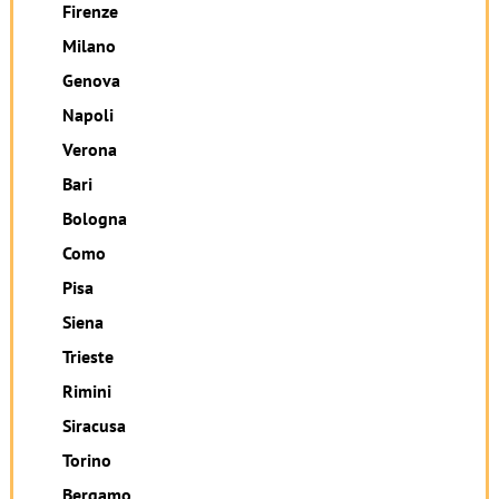
Firenze
Milano
Genova
Napoli
Verona
Bari
Bologna
Como
Pisa
Siena
Trieste
Rimini
Siracusa
Torino
Bergamo