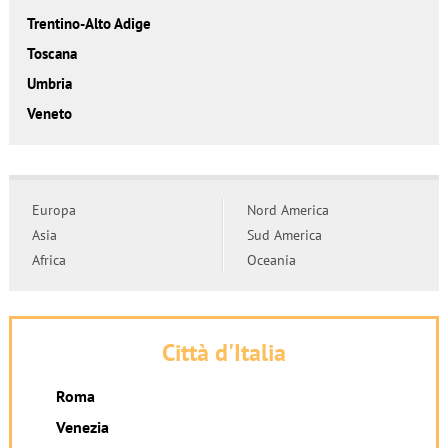
Trentino-Alto Adige
Toscana
Umbria
Veneto
Europa
Nord America
Asia
Sud America
Africa
Oceania
Città d'Italia
Roma
Venezia