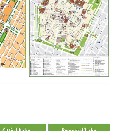
Città d'Italia
Regioni d'Italia