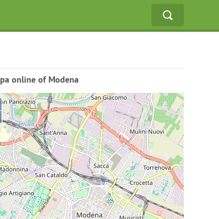
pa online of Modena