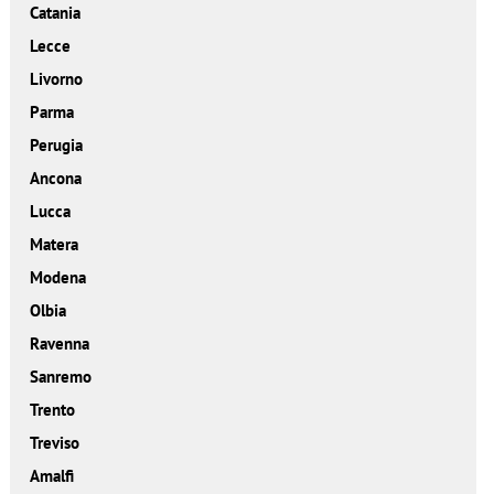
Catania
Lecce
Livorno
Parma
Perugia
Ancona
Lucca
Matera
Modena
Olbia
Ravenna
Sanremo
Trento
Treviso
Amalfi