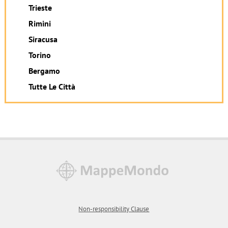
Trieste
Rimini
Siracusa
Torino
Bergamo
Tutte Le Città
Non-responsibility Clause