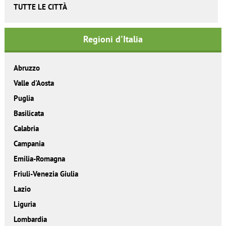
TUTTE LE CITTÀ
Regioni d'Italia
Abruzzo
Valle d'Aosta
Puglia
Basilicata
Calabria
Campania
Emilia-Romagna
Friuli-Venezia Giulia
Lazio
Liguria
Lombardia