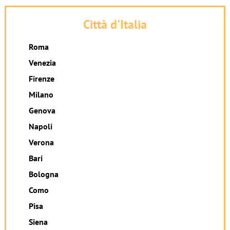
Città d'Italia
Roma
Venezia
Firenze
Milano
Genova
Napoli
Verona
Bari
Bologna
Como
Pisa
Siena