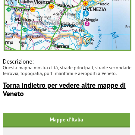
Descrizione:
Questa mappa mostra città, strade principali, strade secondarie,
ferrovia, topografia, porti marittimi e aeroporti a Veneto.
Torna indietro per vedere altre mappe di
Veneto
Mappe d'Italia