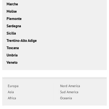
Marche
Molise
Piemonte
Sardegna
Sicilia
Trentino-Alto Adige
Toscana
Umbria
Veneto
Europa
Nord America
Asia
Sud America
Africa
Oceania