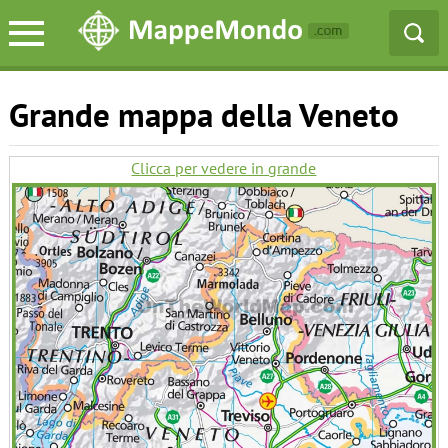
Grande mappa della Veneto
Clicca per vedere in grande