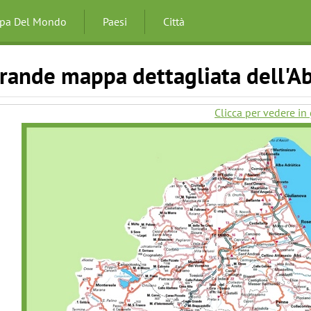
pa Del Mondo
Paesi
Città
rande mappa dettagliata dell'Ab
Clicca per vedere in