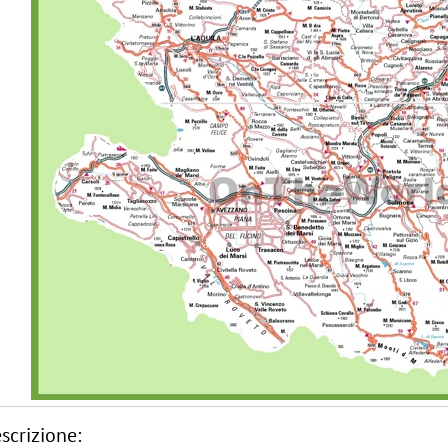
scrizione: