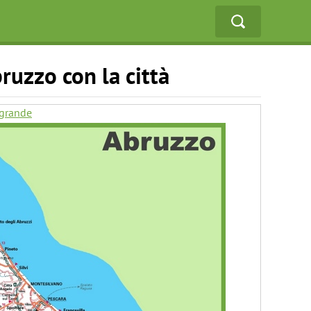
ruzzo con la città
 grande