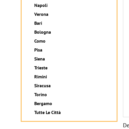
Napoli
Verona
Bari
Bologna
Como
Pisa
Siena
Trieste
Rimini
Siracusa
Torino
Bergamo
Tutte Le Città
De