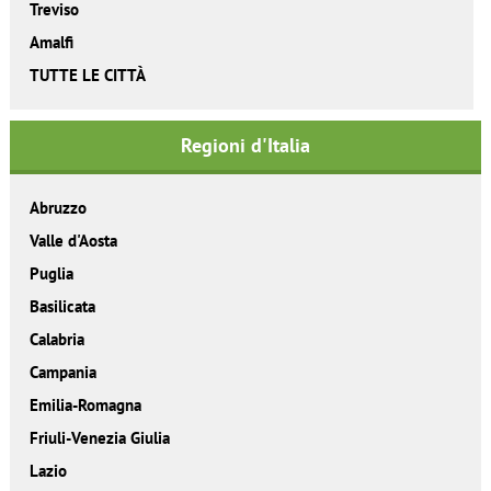
Treviso
Amalfi
TUTTE LE CITTÀ
Regioni d'Italia
Abruzzo
Valle d'Aosta
Puglia
Basilicata
Calabria
Campania
Emilia-Romagna
Friuli-Venezia Giulia
Lazio