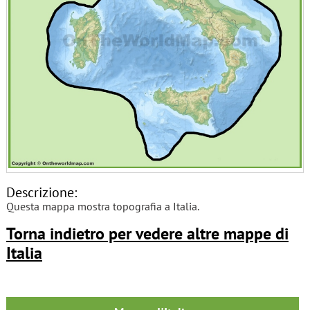
Descrizione:
Questa mappa mostra topografia a Italia.
Torna indietro per vedere altre mappe di
Italia