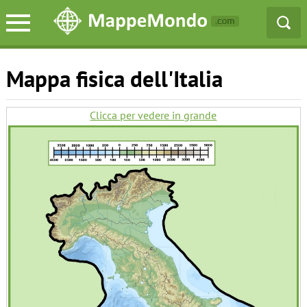
Mappa fisica dell'Italia
Clicca per vedere in grande