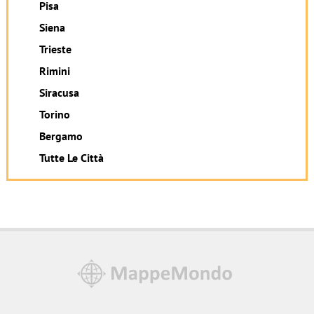
Pisa
Siena
Trieste
Rimini
Siracusa
Torino
Bergamo
Tutte Le Città