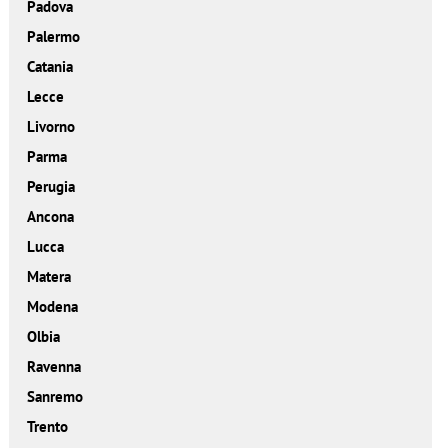
Padova
Palermo
Catania
Lecce
Livorno
Parma
Perugia
Ancona
Lucca
Matera
Modena
Olbia
Ravenna
Sanremo
Trento