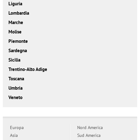
Liguria
Lombardia
Marche
Molise
Piemonte
Sardegna
Sicilia
Trentino-Alto Adige
Toscana
Umbria
Veneto
Europa
Nord America
Asia
Sud America