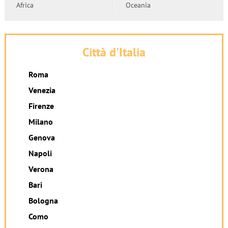
Africa
Oceania
Città d'Italia
Roma
Venezia
Firenze
Milano
Genova
Napoli
Verona
Bari
Bologna
Como