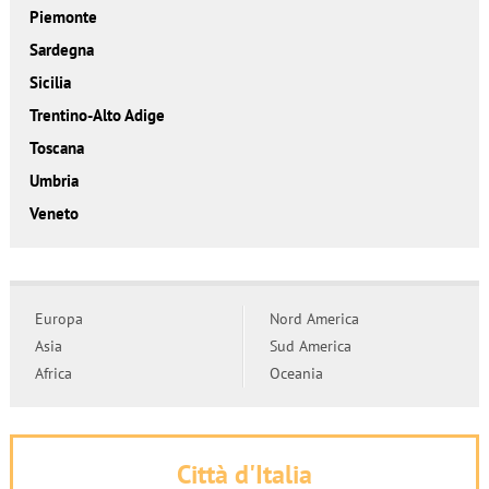
Piemonte
Sardegna
Sicilia
Trentino-Alto Adige
Toscana
Umbria
Veneto
Europa
Nord America
Asia
Sud America
Africa
Oceania
Città d'Italia