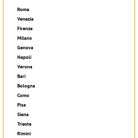
Roma
Venezia
Firenze
Milano
Genova
Napoli
Verona
Bari
Bologna
Como
Pisa
Siena
Trieste
Rimini