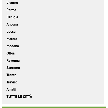
Livorno
Parma
Perugia
Ancona
Lucca
Matera
Modena
Olbia
Ravenna
Sanremo
Trento
Treviso
Amalfi
TUTTE LE CITTÀ