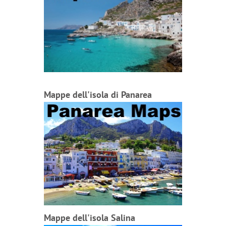
Mappe dell'isola di Panarea
Mappe dell'isola Salina