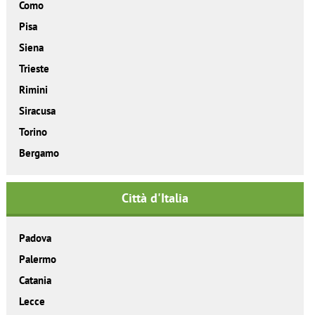
Como
Pisa
Siena
Trieste
Rimini
Siracusa
Torino
Bergamo
Città d'Italia
Padova
Palermo
Catania
Lecce