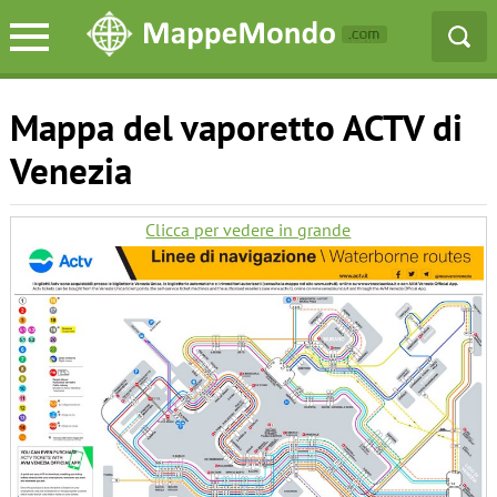
Mappa del vaporetto ACTV di
Venezia
Clicca per vedere in grande