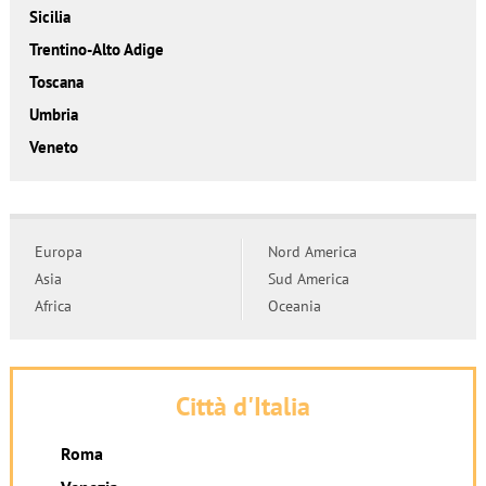
Sicilia
Trentino-Alto Adige
Toscana
Umbria
Veneto
Europa
Nord America
Asia
Sud America
Africa
Oceania
Città d'Italia
Roma