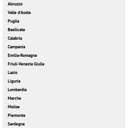
Abruzzo
Valle d'Aosta
Puglia
Basilicata
Calabria
Campania
Emilia-Romagna
Friuli-Venezia Giulia
Lazio
Liguria
Lombardia
Marche
Molise
Piemonte
Sardegna