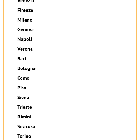
Venezia
Firenze
Milano
Genova
Napoli
Verona
Bari
Bologna
Como
Pisa
Siena
Trieste
Rimini
Siracusa
Torino