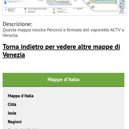
Descrizione:
Questa mappa mostra Percorsi e fermate del vaporetto ACTV a
Venezia.
Torna indietro per vedere altre mappe di
Venezia
Mappe d'Italia
Mappa d'Italia
Città
Isole
Regioni