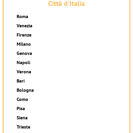
Città d'Italia
Roma
Venezia
Firenze
Milano
Genova
Napoli
Verona
Bari
Bologna
Como
Pisa
Siena
Trieste