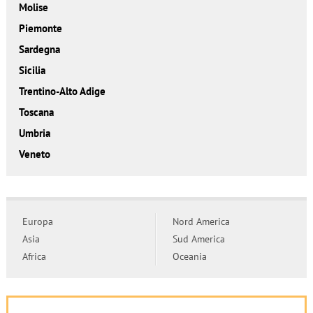
Molise
Piemonte
Sardegna
Sicilia
Trentino-Alto Adige
Toscana
Umbria
Veneto
Europa
Nord America
Asia
Sud America
Africa
Oceania