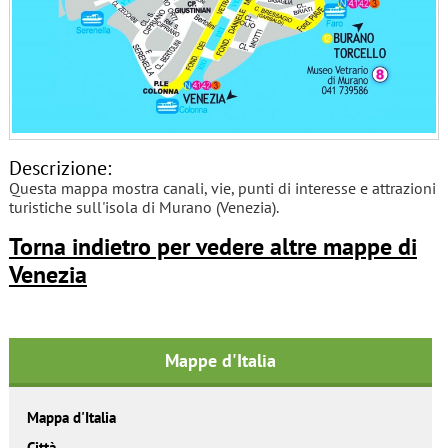
Descrizione:
Questa mappa mostra canali, vie, punti di interesse e attrazioni
turistiche sull'isola di Murano (Venezia).
Torna indietro per vedere altre mappe di
Venezia
Mappe d'Italia
Mappa d'Italia
Città