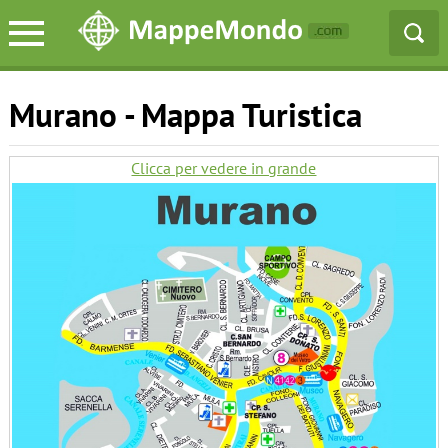
Murano - Mappa Turistica
Clicca per vedere in grande