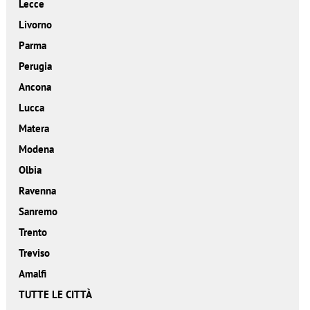
Lecce
Livorno
Parma
Perugia
Ancona
Lucca
Matera
Modena
Olbia
Ravenna
Sanremo
Trento
Treviso
Amalfi
TUTTE LE CITTÀ