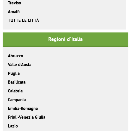
Treviso
Amalfi
TUTTE LE CITTÀ
Regioni d'Italia
Abruzzo
Valle d'Aosta
Puglia
Basilicata
Calabria
Campania
Emilia-Romagna
Friuli-Venezia Giulia
Lazio