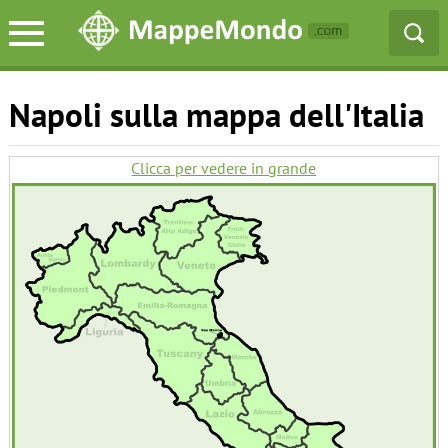
Napoli sulla mappa dell'Italia
Clicca per vedere in grande