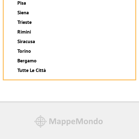
Pisa
Siena
Trieste
Rimini
Siracusa
Torino
Bergamo
Tutte Le Città