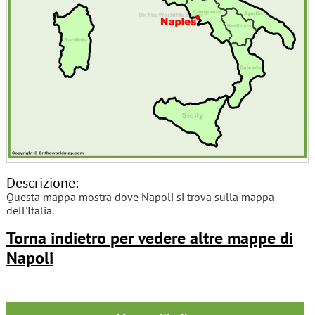
Descrizione:
Questa mappa mostra dove Napoli si trova sulla mappa
dell'Italia.
Torna indietro per vedere altre mappe di
Napoli