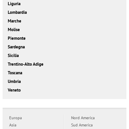
Liguria
Lombardia
Marche
Molise
Piemonte
Sardegna
Sicilia
Trentino-Alto Adige
Toscana
Umbria
Veneto
Europa
Nord America
Asia
Sud America