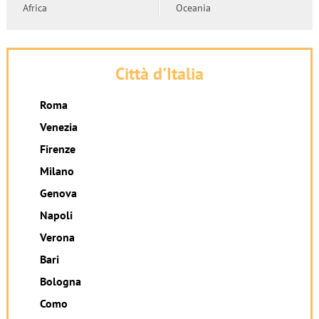
Africa
Oceania
Città d'Italia
Roma
Venezia
Firenze
Milano
Genova
Napoli
Verona
Bari
Bologna
Como