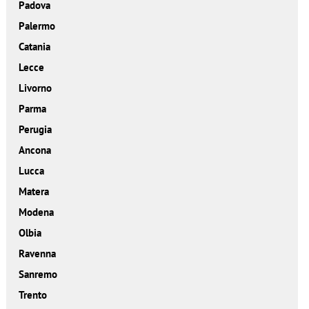
Padova
Palermo
Catania
Lecce
Livorno
Parma
Perugia
Ancona
Lucca
Matera
Modena
Olbia
Ravenna
Sanremo
Trento