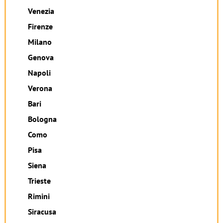
Venezia
Firenze
Milano
Genova
Napoli
Verona
Bari
Bologna
Como
Pisa
Siena
Trieste
Rimini
Siracusa