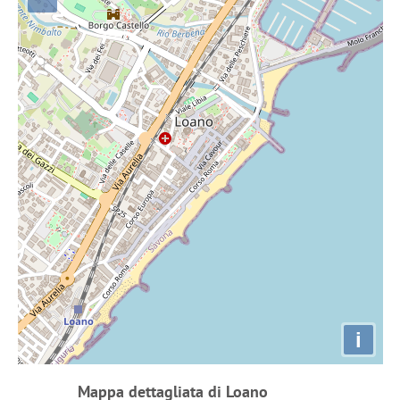
i
Mappa dettagliata di Loano