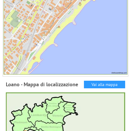
Loano - Mappa di localizzazione
Vai alla mappa