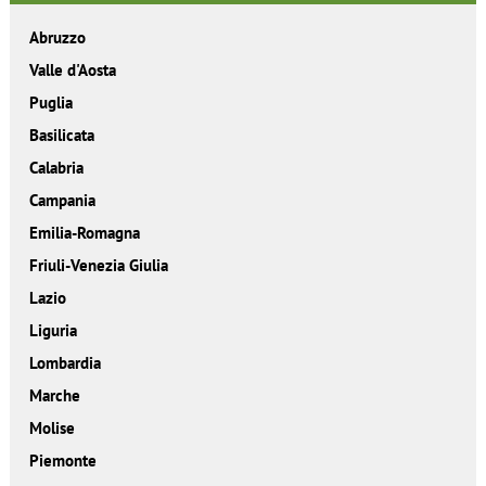
Abruzzo
Valle d'Aosta
Puglia
Basilicata
Calabria
Campania
Emilia-Romagna
Friuli-Venezia Giulia
Lazio
Liguria
Lombardia
Marche
Molise
Piemonte