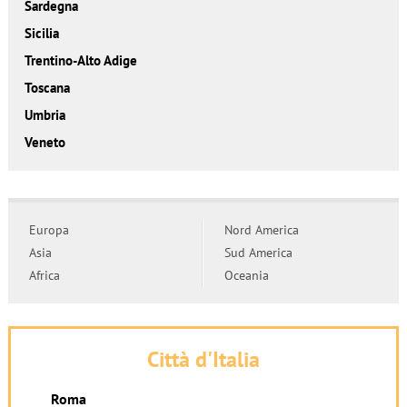
Sardegna
Sicilia
Trentino-Alto Adige
Toscana
Umbria
Veneto
Europa
Nord America
Asia
Sud America
Africa
Oceania
Città d'Italia
Roma