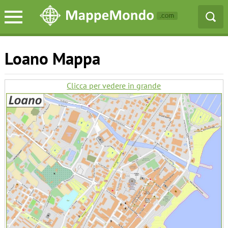
Loano Mappa
Clicca per vedere in grande