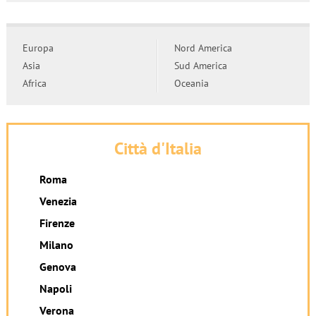
Europa
Nord America
Asia
Sud America
Africa
Oceania
Città d'Italia
Roma
Venezia
Firenze
Milano
Genova
Napoli
Verona