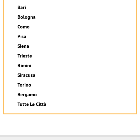
Bari
Bologna
Como
Pisa
Siena
Trieste
Rimini
Siracusa
Torino
Bergamo
Tutte Le Città