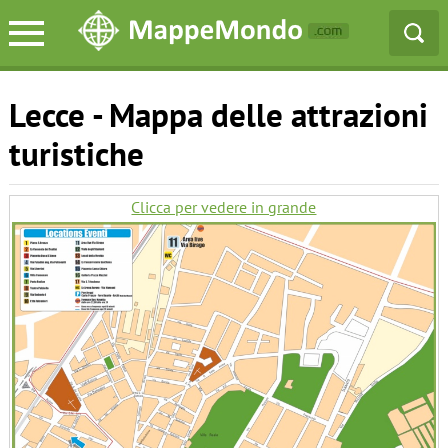
Lecce - Mappa delle attrazioni
turistiche
Clicca per vedere in grande