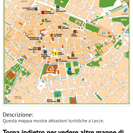
Descrizione:
Questa mappa mostra attrazioni turistiche a Lecce.
Torna indietro per vedere altre mappe di