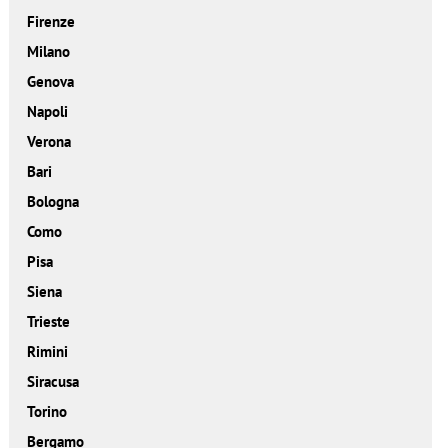
Firenze
Milano
Genova
Napoli
Verona
Bari
Bologna
Como
Pisa
Siena
Trieste
Rimini
Siracusa
Torino
Bergamo