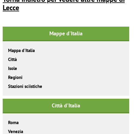
Lecce
Mappe d'Italia
Mappa d'Italia
Città
Isole
Regioni
Stazioni sciistiche
Città d'Italia
Roma
Venezia