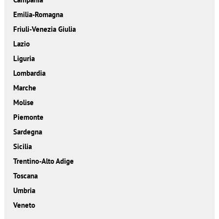
Emilia-Romagna
Friuli-Venezia Giulia
Lazio
Liguria
Lombardia
Marche
Molise
Piemonte
Sardegna
Sicilia
Trentino-Alto Adige
Toscana
Umbria
Veneto