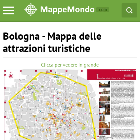
Bologna - Mappa delle
attrazioni turistiche
Clicca per vedere in grande