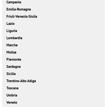
Campania
Emilia-Romagna
Friuli-Venezia Giulia
Lazio
Liguria
Lombardia
Marche
Molise
Piemonte
Sardegna
Sicilia
Trentino-Alto Adige
Toscana
Umbria
Veneto