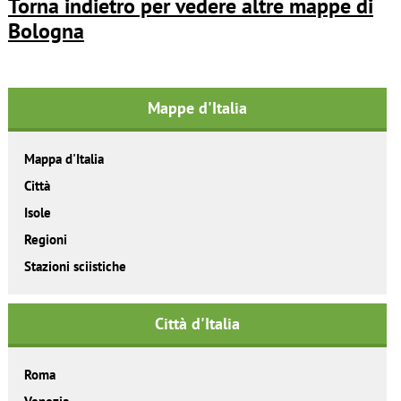
Torna indietro per vedere altre mappe di
Bologna
Mappe d'Italia
Mappa d'Italia
Città
Isole
Regioni
Stazioni sciistiche
Città d'Italia
Roma