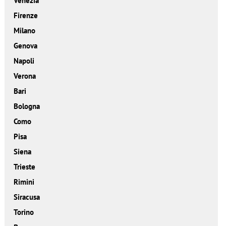
Venezia
Firenze
Milano
Genova
Napoli
Verona
Bari
Bologna
Como
Pisa
Siena
Trieste
Rimini
Siracusa
Torino