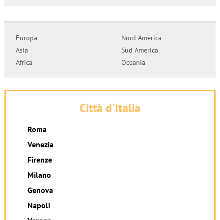
Europa
Nord America
Asia
Sud America
Africa
Oceania
Città d'Italia
Roma
Venezia
Firenze
Milano
Genova
Napoli