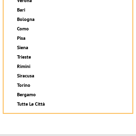
Verona
Bari
Bologna
Como
Pisa
Siena
Trieste
Rimini
Siracusa
Torino
Bergamo
Tutte Le Città