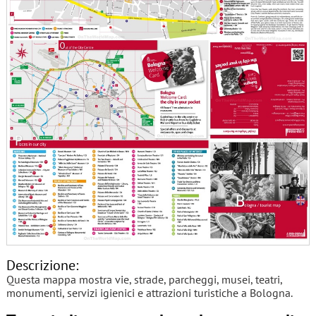
Descrizione:
Questa mappa mostra vie, strade, parcheggi, musei, teatri,
monumenti, servizi igienici e attrazioni turistiche a Bologna.